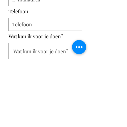
Telefoon
Wat kan ik voor je doen?
Verzenden